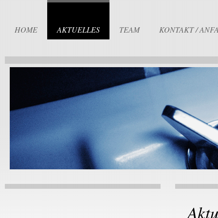
HOME
AKTUELLES
TEAM
KONTAKT / ANF
Aktu